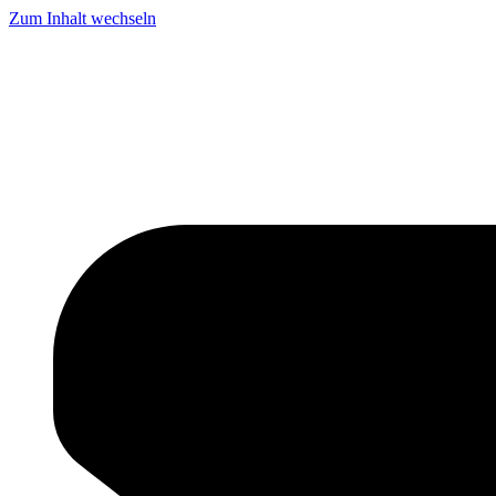
Zum Inhalt wechseln