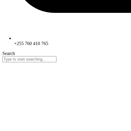
+255 760 410 765
Search